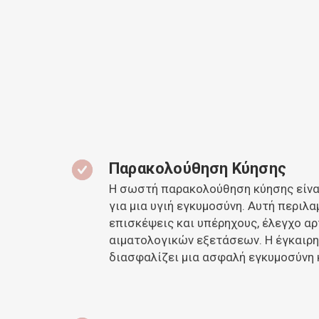
Παρακολούθηση Κύησης
Η σωστή παρακολούθηση κύησης είνα
για μια υγιή εγκυμοσύνη. Αυτή περιλα
επισκέψεις και υπέρηχους, έλεγχο αρ
αιματολογικών εξετάσεων. Η έγκαιρ
διασφαλίζει μια ασφαλή εγκυμοσύνη 