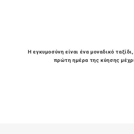
Η εγκυμοσύνη είναι ένα μοναδικό ταξίδι
πρώτη ημέρα της κύησης μέχρι