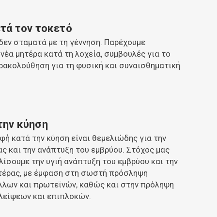
τά τον τοκετό
δεν σταματά με τη γέννηση. Παρέχουμε
νέα μητέρα κατά τη λοχεία, συμβουλές για το
ρακολούθηση για τη φυσική και συναισθηματική
την κύηση
ή κατά την κύηση είναι θεμελιώδης για την
ας και την ανάπτυξη του εμβρύου. Στόχος μας
λίσουμε την υγιή ανάπτυξη του εμβρύου και την
ητέρας, με έμφαση στη σωστή πρόσληψη
άλλων και πρωτεϊνών, καθώς και στην πρόληψη
λείψεων και επιπλοκών.