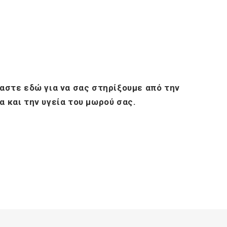
μαστε εδώ για να σας στηρίξουμε από την
 και την υγεία του μωρού σας.