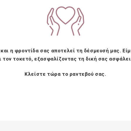
, και η φροντίδα σας αποτελεί τη δέσμευσή μας. Εί
 τον τοκετό, εξασφαλίζοντας τη δική σας ασφάλεια
Κλείστε τώρα το ραντεβού σας.