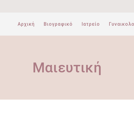
Αρχική
Βιογραφικό
Ιατρείο
Γυναικολο
Μαιευτική