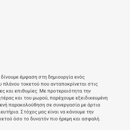
, δίνουμε έμφαση στη δημιουργία ενός
υ πλάνου τοκετού που ανταποκρίνεται στις
ες και επιθυμίες. Με προτεραιότητα την
τέρας και του μωρού, παρέχουμε εξειδικευμένη
τενή παρακολούθηση σε συνεργασία με άρτια
ευτήρια. Στόχος μας είναι να κάνουμε την
κετού όσο το δυνατόν πιο ήρεμη και ασφαλή.