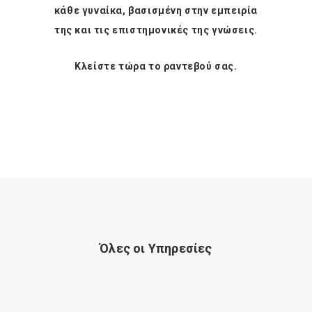
κάθε γυναίκα, βασισμένη στην εμπειρία
της και τις επιστημονικές της γνώσεις.
Κλείστε τώρα το ραντεβού σας.
Όλες οι Υπηρεσίες