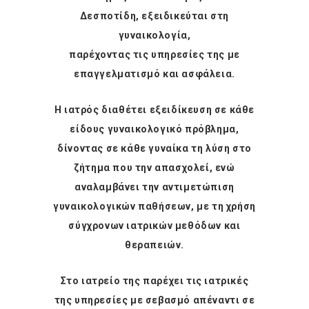
Δεσποτίδη
, εξειδικεύται στη
γυναικολογία,
παρέχοντας τις υπηρεσίες της με
επαγγελματισμό και ασφάλεια.
Η ιατρός διαθέτει εξειδίκευση σε κάθε
είδους γυναικολογικό πρόβλημα,
δίνοντας σε κάθε γυναίκα τη λύση στο
ζήτημα που την απασχολεί, ενώ
αναλαμβάνει την αντιμετώπιση
γυναικολογικών παθήσεων, με τη χρήση
σύγχρονων ιατρικών μεθόδων και
θεραπειών.
Στο ιατρείο της παρέχει τις ιατρικές
της υπηρεσίες με σεβασμό απέναντι σε