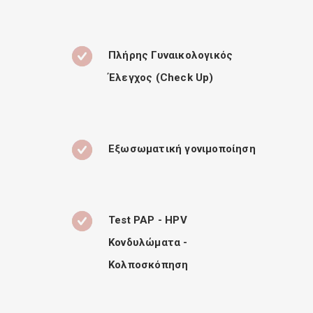
Πλήρης Γυναικολογικός
Έλεγχος (Check Up)
Εξωσωματική γονιμοποίηση
Test PAP - HPV
Κονδυλώματα -
Κολποσκόπηση