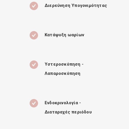
Διερεύνηση Υπογονιμότητας
Κατάψυξη ωαρίων
Υστεροσκόπηση -
Λαπαροσκόπηση
Ενδοκρινολογία -
Διαταραχές περιόδου