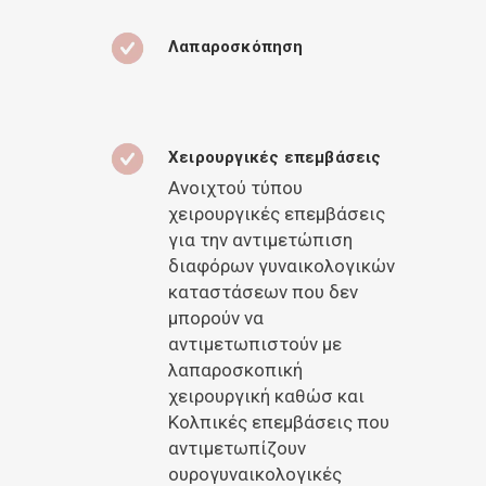
Λαπαροσκόπηση
Χειρουργικές επεμβάσεις
Ανοιχτού τύπου
χειρουργικές επεμβάσεις
για την αντιμετώπιση
διαφόρων γυναικολογικών
καταστάσεων που δεν
μπορούν να
αντιμετωπιστούν με
λαπαροσκοπική
χειρουργική καθώσ και
Κολπικές επεμβάσεις που
αντιμετωπίζουν
ουρογυναικολογικές